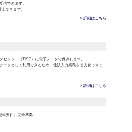
受信できます。
計上できます。
> 詳細はこちら
タセンター（TISC）に電子データで保存します。
データとして利用できるため、仕訳入力業務を省力化できま
> 詳細はこちら