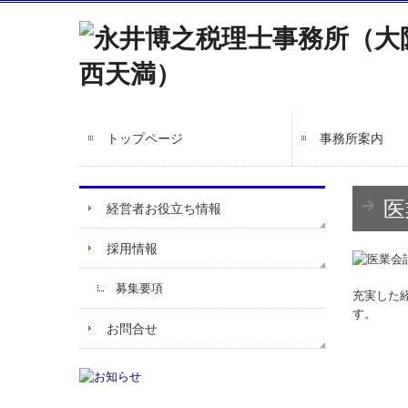
トップページ
事務所案内
医
経営者お役立ち情報
採用情報
募集要項
充実した
す。
お問合せ