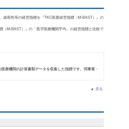
成長性等の経営指標を『TKC医業経営指標（M-BAST）』の
標（M-BAST）』の「黒字医療機関平均」の経営指標と比較で
の医療機関の計算書類データを収集した指標です。同事業・
▲
戻る