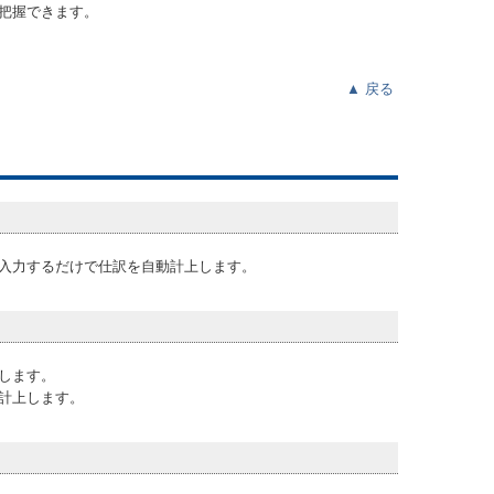
把握できます。
▲
戻る
入力するだけで仕訳を自動計上します。
します。
計上します。