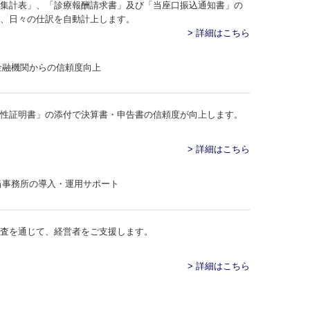
集計表」、「診療報酬請求書」及び「当座口振込通知書」の
、日々の仕訳を自動計上します。
> 詳細はこちら
時性証明書」の添付で決算書・申告書の信頼度が向上します。
> 詳細はこちら
査を通じて、経営者をご支援します。
> 詳細はこちら