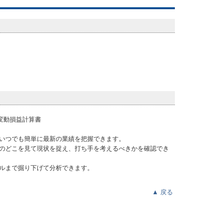
いつでも簡単に最新の業績を把握できます。
のどこを見て現状を捉え、打ち手を考えるべきかを確認でき
ルまで掘り下げて分析できます。
▲
戻る