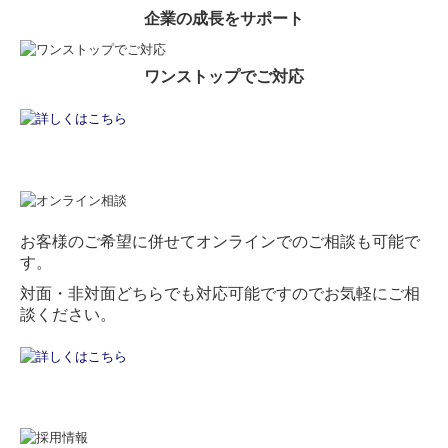
企業の成長をサポート
ワンストップでご対応
お客様のご希望に併せてオンラインでのご相談も可能で
す。
対面・非対面どちらでも対応可能ですのでお気軽にご相
談ください。