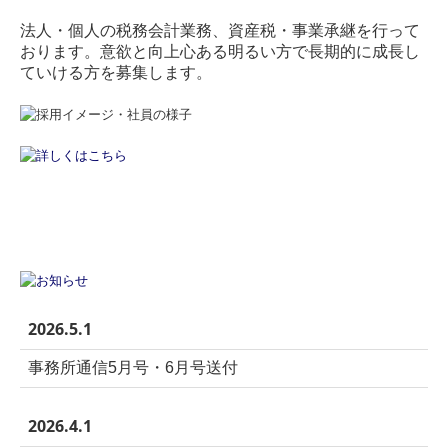
法人・個人の税務会計業務、資産税・事業承継を行って
おります。意欲と向上心ある明るい方で長期的に成長し
ていける方を募集します。
2026.5.1
事務所通信5月号・6月号送付
2026.4.1