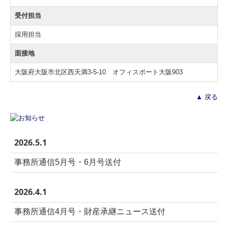
受付担当
採用担当
面接地
大阪府大阪市北区西天満3-5-10 オフィスポート大阪903
▲ 戻る
2026.5.1
事務所通信5月号・6月号送付
2026.4.1
事務所通信4月号・財産承継ニュース送付