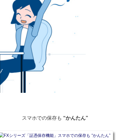
スマホでの保存も
“かんたん”