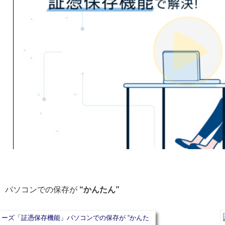
パソコンでの保存が
“かんたん”