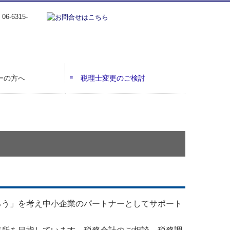
ーの方へ
税理士変更のご検討
ろう」を考え中小企業のパートナーとしてサポート