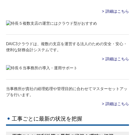
> 詳細はこちら
DAIC3クラウドは、複数の支店を運営する法人のための安全・安心・
便利な財務会計システムです。
> 詳細はこちら
当事務所が貴社の経理処理や管理目的に合わせてマスターセットアッ
プを行います。
> 詳細はこちら
工事ごとに最新の状況を把握