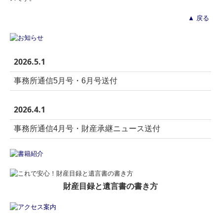
▲
戻る
2026.5.1
事務所通信5月号・6月号送付
2026.4.1
事務所通信4月号・財産承継ニュース送付
財産目録と遺言書の書き方