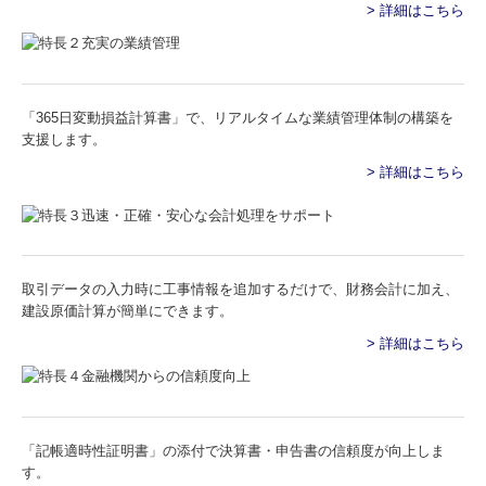
> 詳細はこちら
「365日変動損益計算書」で、リアルタイムな業績管理体制の構築を
支援します。
> 詳細はこちら
取引データの入力時に工事情報を追加するだけで、財務会計に加え、
建設原価計算が簡単にできます。
> 詳細はこちら
「記帳適時性証明書」の添付で決算書・申告書の信頼度が向上しま
す。