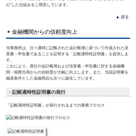
心”した仕組みをご用意しています。
▲
戻る
金融機関からの信頼度向上
当事務所は、日々適時に記帳された会計帳簿に基づいて作成された決
算書・申告書であることを証明する「記帳適時性証明書」を提供しま
す。
これにより、貴社の会計帳簿および決算書・申告書に対する金融機
関・税務当局からの信頼度が大幅に向上します。また、当該証明書を
融資条件とした金融商品も次々に誕生しています。
記帳適時性証明書の発行
「記帳適時性証明書」が発行されるまでの業務プロセス