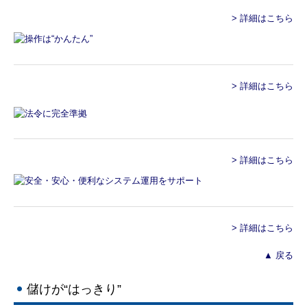
> 詳細はこちら
相続対策
事業承継
所得税対策
> 詳細はこちら
税理士変更のご検討
経営者お役立ち情報
> 詳細はこちら
採用情報
募集要項
> 詳細はこちら
お問合せ
▲ 戻る
儲けが“はっきり”