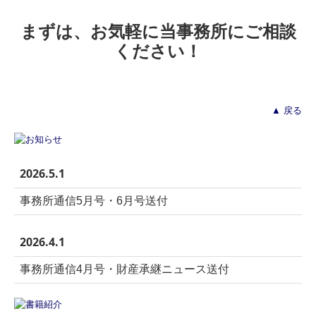
まずは、お気軽に当事務所にご相談
ください！
▲ 戻る
2026.5.1
事務所通信5月号・6月号送付
2026.4.1
事務所通信4月号・財産承継ニュース送付