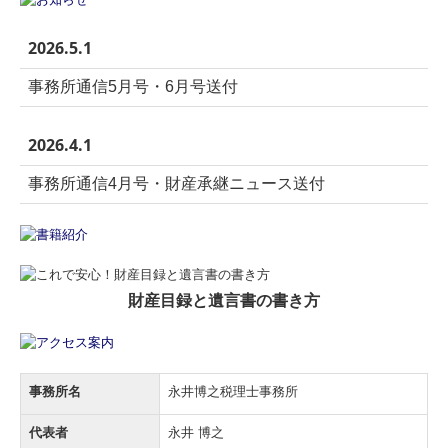
2026.5.1
事務所通信5月号・6月号送付
2026.4.1
事務所通信4月号・財産承継ニュース送付
財産目録と遺言書の書き方
事務所名
永井博之税理士事務所
代表者
永井 博之