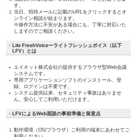
す。
当日、招待メールに記載のURLをクリックするとオ
ンライン相談が始まります。
※操作方法に不安がある場合にも、丁寧に対応いた
しますのでご相談ください。
Lite FreshVoiceーライトフレッシュボイス（以下
LFV）とは
エイネット株式会社の提供するブラウザ型Web会議
システムです。
専用アプリケーションソフトのインストール、登
録、ログインは不要です。
システム提供以来、セキュリティ事故はありませ
ん。安心してご利用いただけます。
LFVによるWeb面談の事前準備と留意点
動作環境（OS/ブラウザ）ご利用の端末にあわせてご
利用ください